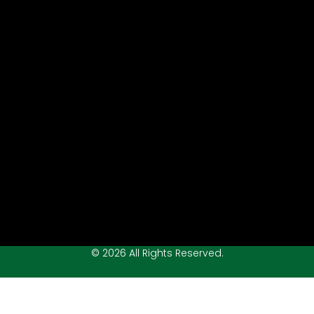
© 2026 All Rights Reserved.