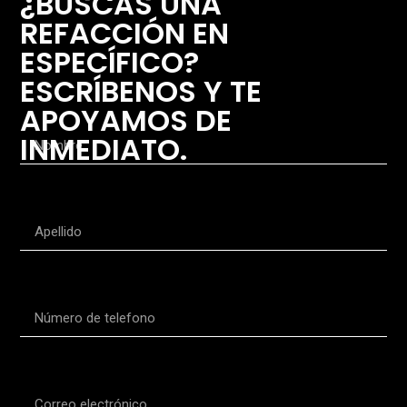
¿BUSCAS UNA
REFACCIÓN EN
ESPECÍFICO?
ESCRÍBENOS Y TE
APOYAMOS DE
INMEDIATO.