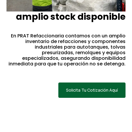
Contamos con un
amplio stock disponible
En PRAT Refaccionaria contamos con un amplio
inventario de refacciones y componentes
industriales para autotanques, tolvas
presurizadas, remolques y equipos
especializados, asegurando disponibilidad
inmediata para que tu operación no se detenga.
Solicita Tu Cotización Aquí