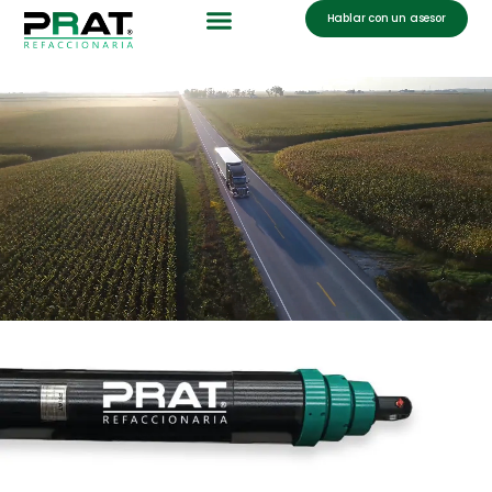
Hablar con un asesor