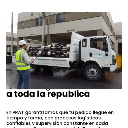
Envíos seguros,
a toda la republica
En PRAT garantizamos que tu pedido llegue en
tiempo y forma, con procesos logísticos
confiables y supervisión constante en cada